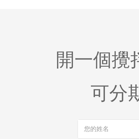
開一個攪
可分
您的姓名